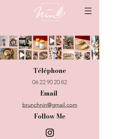
Téléphone
06 22 90 20 82
Email
brunchnin@gmail.com
Follow Me